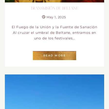
TRANSMISIÓN DE BELTANE
May 1, 2025
El Fuego de la Unión y la Fuente de Sanación
Al cruzar el umbral de Beltane, entramos en
uno de los festivales…
READ MORE