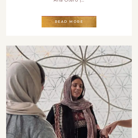
READ MORE