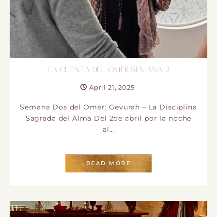
LA CUENTA DEL OMER SEMANA 2
April 21, 2025
Semana Dos del Omer: Gevurah – La Disciplina
Sagrada del Alma Del 2de abril por la noche
al…
READ MORE