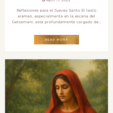
Reflexiones para el Jueves Santo El texto
arameo, especialmente en la escena del
Getsemaní, está profundamente cargado de…
READ MORE